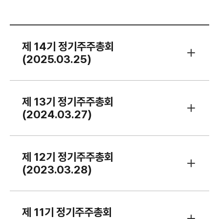
제 14기 정기주주총회
(2025.03.25)
제 13기 정기주주총회
(2024.03.27)
제 12기 정기주주총회
(2023.03.28)
제 11기 정기주주총회