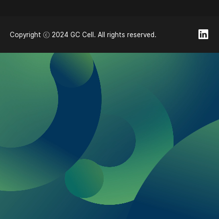
Copyright ⓒ 2024 GC Cell. All rights reserved.
쿠키
당사는 사이트 운영, 분석 등 웹사이트 방문자의 경험을
개선하기 위해 쿠키를 사용합니다.
동의
거부