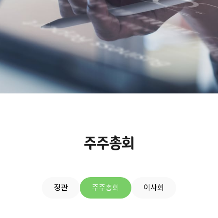
주주총회
정관
주주총회
이사회