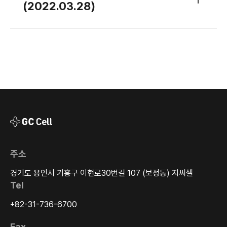
(2022.03.28)
주소
경기도 용인시 기흥구 이현로30번길 107 (보정동) 지씨셀
Tel
+82-31-736-6700
Fax