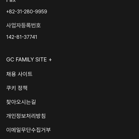
+82-31-280-9959
사업자등록번호
142-81-37741
GC FAMILY SITE +
채용 사이트
쿠키 정책
찾아오시는길
개인정보처리방침
이메일무단수집거부