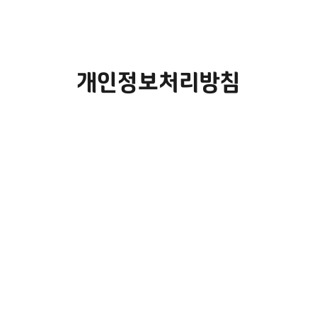
개인정보처리방침