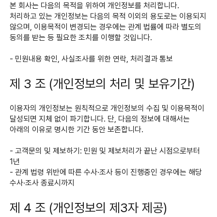
본 회사는 다음의 목적을 위하여 개인정보를 처리합니다.
처리하고 있는 개인정보는 다음의 목적 이외의 용도로는 이용되지
않으며, 이용목적이 변경되는 경우에는 관계 법률에 따라 별도의
동의를 받는 등 필요한 조치를 이행할 것입니다.
- 민원내용 확인, 사실조사를 위한 연락, 처리결과 통보
제 3 조 (개인정보의 처리 및 보유기간)
이용자의 개인정보는 원칙적으로 개인정보의 수집 및 이용목적이
달성되면 지체 없이 파기합니다. 단, 다음의 정보에 대해서는
아래의 이유로 명시한 기간 동안 보존합니다.
- 고객문의 및 제보하기: 민원 및 제보처리가 끝난 시점으로부터
1년
- 관계 법령 위반에 따른 수사·조사 등이 진행중인 경우에는 해당
수사·조사 종료시까지
제 4 조 (개인정보의 제3자 제공)