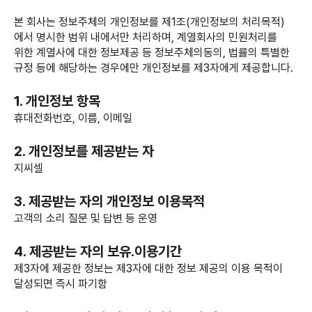
본 회사는 정보주체의 개인정보를 제1조(개인정보의 처리목적)
에서 명시한 범위 내에서만 처리하며, 계열회사의 민원처리를
위한 계열사에 대한 정보제공 등 정보주체의동의, 법률의 특별한
규정 등에 해당하는 경우에만 개인정보를 제3자에게 제공합니다.
1. 개인정보 항목
휴대전화번호, 이름, 이메일
2. 개인정보를 제공받는 자
지씨셀
3. 제공받는 자의 개인정보 이용목적
고객의 소리 질문 및 답변 등 운영
4. 제공받는 자의 보유.이용기간
제3자에 제공한 정보는 제3자에 대한 정보 제공의 이용 목적이
달성되면 즉시 파기함