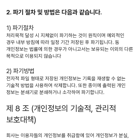
2. 파기 절차 및 방법은 다음과 같습니다.
1) 파기절차
처리목적 달성 시 지체없이 파기하는 것이 원칙이며 예외적인
경우 내부 방침에 따라 일정 기간 저장된 후 파기됩니다. 동
개인정보는 법률에 의한 경우가 아니고서는 보유되는 이외의 다른
목적으로 이용되지 않습니다
2) 파기방법
전자적 파일 형태로 저장된 개인정보는 기록을 재생할 수 없는
기술적 방법을 사용하여 삭제합니다. 또한 종이에 출력된 개인
정보는 분쇄기로 분쇄하거나 소각하여 파기합니다.
제 8 조 (개인정보의 기술적, 관리적
보호대책)
회사는 이용자들의 개인정보를 취급함에 있어 개인정보가 분실,