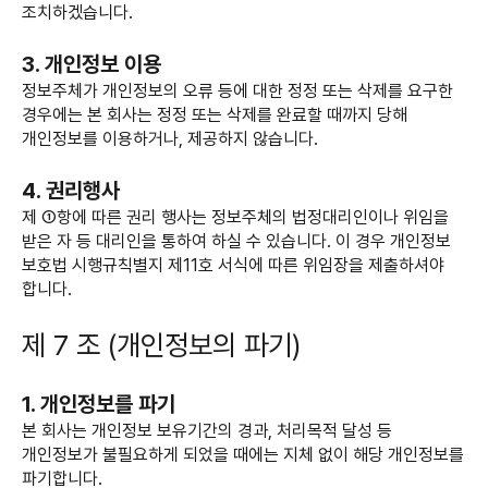
조치하겠습니다.
3. 개인정보 이용
정보주체가 개인정보의 오류 등에 대한 정정 또는 삭제를 요구한
경우에는 본 회사는 정정 또는 삭제를 완료할 때까지 당해
개인정보를 이용하거나, 제공하지 않습니다.
4. 권리행사
제 ①항에 따른 권리 행사는 정보주체의 법정대리인이나 위임을
받은 자 등 대리인을 통하여 하실 수 있습니다. 이 경우 개인정보
보호법 시행규칙별지 제11호 서식에 따른 위임장을 제출하셔야
합니다.
제 7 조 (개인정보의 파기)
1. 개인정보를 파기
본 회사는 개인정보 보유기간의 경과, 처리목적 달성 등
개인정보가 불필요하게 되었을 때에는 지체 없이 해당 개인정보를
파기합니다.