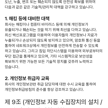
도난, 누출, 변조 또는 훼손되지 않도록 안전성 확보를 위하여
다음과 같은 같은 기술적/관리적 대책을 강구하고 있습니다.
1. 해킹 등에 대비한 대책
회사는 해킹이나 컴퓨터 바이러스 등에 의해 개인정보가
유출되거나 훼손되는 것을 막기 위해 최선을 다하고 있습니다.
최신 백신프로그램을 이용하여 이용자들의 개인정보나 자료가
누출되거나 손상되지 않도록 방지하고 있으며, 암호화 통신 등을
통하여 네트워크상에서 개인정보를 안전하게 전송할 수 있도록
하고 있습니다. 그리고 침입 차단시스템을 이용하여 외부로부터의
무단 접근을 통제하고 있으며, 기타 시스템적으로 보안성을
확보하기 위한 가능한 모든 기술적 장치를 갖추려 노력하고
있습니다.
2. 개인정보 취급자 교육
회사의 개인정보관련 취급 담당자에 대한 수시 교육을 통하여
개인정보취급방침의 준수를 항상 강조하고 있습니다.
제 9조 (개인정보 자동 수집장치의 설치 /