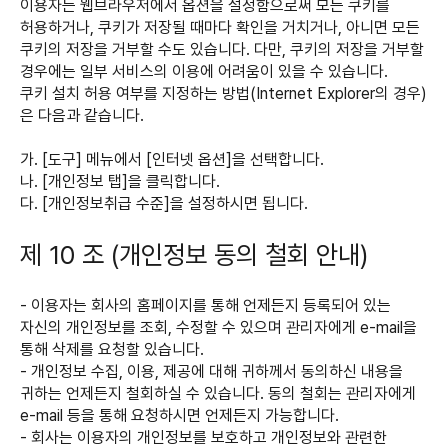
이용자는 웹브라우저에서 옵션을 설정함으로써 모든 쿠키를
허용하거나, 쿠키가 저장될 때마다 확인을 거치거나, 아니면 모든
쿠키의 저장을 거부할 수도 있습니다. 다만, 쿠키의 저장을 거부할
경우에는 일부 서비스의 이용에 어려움이 있을 수 있습니다.
쿠키 설치 허용 여부를 지정하는 방법(Internet Explorer의 경우)
은 다음과 같습니다.
가. [도구] 메뉴에서 [인터넷 옵션]을 선택합니다.
나. [개인정보 탭]을 클릭합니다.
다. [개인정보취급 수준]을 설정하시면 됩니다.
제 10 조 (개인정보 동의 철회 안내)
- 이용자는 회사의 홈페이지를 통해 언제든지 등록되어 있는
자신의 개인정보를 조회, 수정할 수 있으며 관리자에게 e-mail을
통해 삭제를 요청할 있습니다.
- 개인정보 수집, 이용, 제공에 대해 귀하께서 동의하신 내용을
귀하는 언제든지 철회하실 수 있습니다. 동의 철회는 관리자에게
e-mail 등을 통해 요청하시면 언제든지 가능합니다.
- 회사는 이용자의 개인정보를 보호하고 개인정보와 관련한