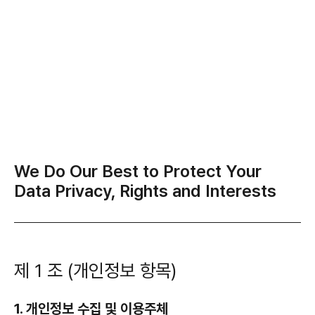
We Do Our Best to Protect Your
Data Privacy,
Rights and Interests
제 1 조 (개인정보 항목)
1. 개인정보 수집 및 이용주체