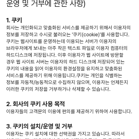
운영 및 거부에 관한 사항)
1. 쿠키
회사는 개인화되고 맞춤화된 서비스를 제공하기 위해서 이용자의
정보를 저장하고 수시로 불러오는 '쿠키(cookie)'를 사용합니다.
쿠키는 웹사이트를 운영하는데 이용되는 서버가 이용자의
브라우저에게 보내는 아주 작은 텍스트 파일로 이용자 컴퓨터의
하드디스크에 저장됩니다. 이후 이용자가 웹 사이트에 방문할
경우 웹 사이트 서버는 이용자의 하드 디스크에 저장되어 있는
쿠키의 내용을 읽어 이용자의 환경설정을 유지하고 맞춤화된
서비스를 제공하기 위해 이용됩니다.쿠키는 개인을 식별하는
정보를 자동적/능동적으로 수집하지 않으며, 이용자는 언제든지
이러한 쿠키의 저장을 거부하거나 삭제할 수 있습니다.
2. 회사의 쿠키 사용 목적
이용자들의 고객문의 이용에 편의를 제공하기 위하여 사용합니다.
3. 쿠키의 설치/운영 및 거부
이용자는 쿠키 설치에 대한 선택권을 가지고 있습니다. 따라서