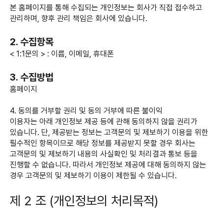
본 홈페이지를 통해 수집되는 개인정보는 회사가 직접 접수하고
관리하며, 향후 관리 책임은 회사에 있습니다.
2. 수집항목
< 1:1문의 > : 이름, 이메일, 휴대폰
3. 수집방법
홈페이지
4. 동의를 거부할 권리 및 동의 거부에 따른 불이익
이용자는 아래 개인정보 제공 등에 관해 동의하지 않을 권리가
있습니다. 단, 제공받는 정보는 고객문의 및 제보하기 이용을 위한
필수적인 항목이므로 해당 정보를 제공받지 못할 경우 회사는
고객문의 및 제보하기 내용의 사실확인 및 처리결과 통보 등을
진행할 수 없습니다. 따라서 개인정보 제공에 대해 동의하지 않는
경우 고객문의 및 제보하기 이용이 제한될 수 있습니다.
제 2 조 (개인정보의 처리목적)