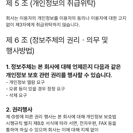
제 5 조 (개인정보의 취급위탁)
회사는 이용자의 개인정보를 이용자의 동의나 이용자에 대한 고지
없이 제3자에게 취급위탁하지 않습니다.
제 6 조 (정보주체의 권리ㆍ의무 및
행사방법)
1. 정보주체는 본 회사에 대해 언제든지 다음과 같은
개인정보 보호 관련 권리를 행사할 수 있습니다.
- 개인정보 열람 요구
- 오류 등이 있을 경우 정정 요구
- 삭제 요구
2. 권리행사
제 ①항에 따른 권리 행사는 본 회사에 대해 개인정보 보호법
시행규칙 별지 제8호 서식에 따라 서면, 전자우편, FAX 등을
통하여 하실 수 있으며 회사는 이에 대해 지체 없이