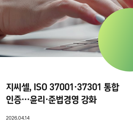
지씨셀, ISO 37001·37301 통합
인증…윤리·준법경영 강화
2026.04.14