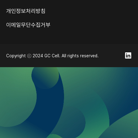
개인정보처리방침
이메일무단수집거부
Copyright ⓒ 2024 GC Cell. All rights reserved.
쿠키