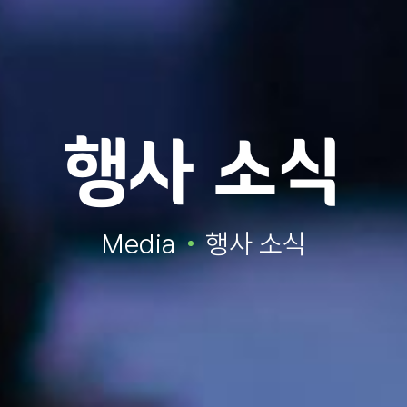
행사 소식
Media
행사 소식