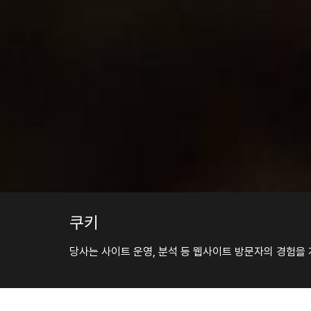
쿠키
당사는 사이트 운영, 분석 등 웹사이트 방문자의 경험을