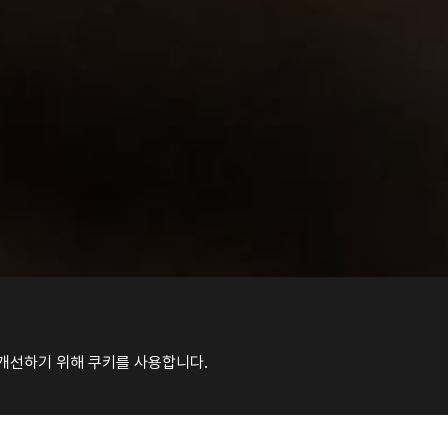
 개선하기 위해 쿠키를 사용합니다.